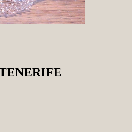
-TENERIFE