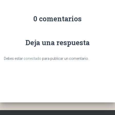
0 comentarios
Deja una respuesta
Debes estar
conectado
para publicar un comentario.