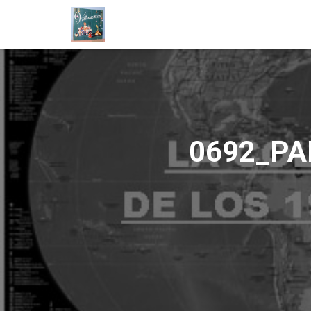
0692_PA