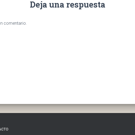
Deja una respuesta
un comentario.
ACTO