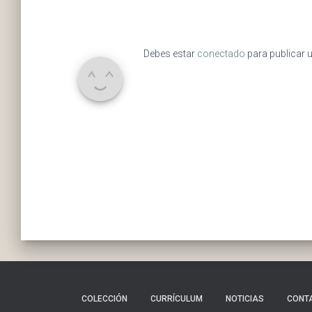
Debes estar
conectado
para publicar 
COLECCIÓN
CURRÍCULUM
NOTICIAS
CONT