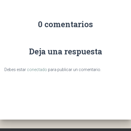
0 comentarios
Deja una respuesta
Debes estar
conectado
para publicar un comentario.