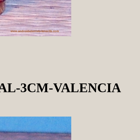
AL-3CM-VALENCIA