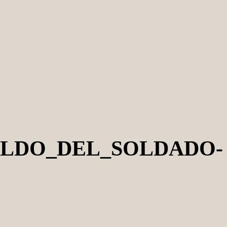
NALDO_DEL_SOLDADO-