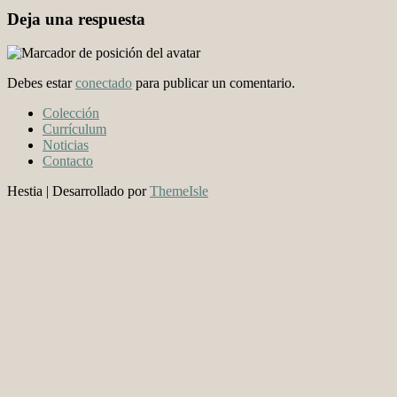
Deja una respuesta
Debes estar
conectado
para publicar un comentario.
Colección
Currículum
Noticias
Contacto
Hestia | Desarrollado por
ThemeIsle