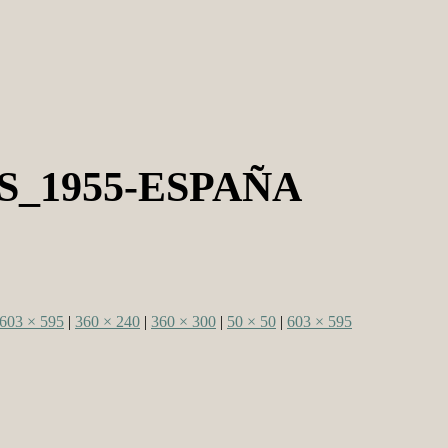
S_1955-ESPAÑA
603 × 595
|
360 × 240
|
360 × 300
|
50 × 50
|
603 × 595