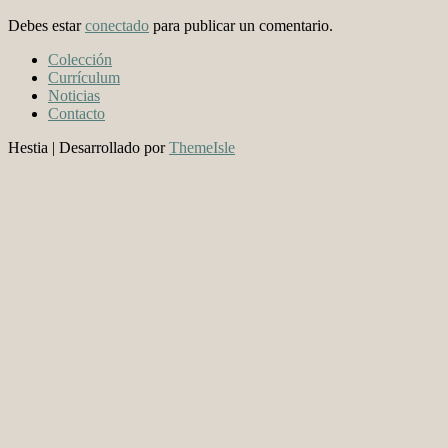
Debes estar
conectado
para publicar un comentario.
Colección
Currículum
Noticias
Contacto
Hestia | Desarrollado por
ThemeIsle