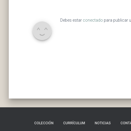
Debes estar
conectado
para publicar 
COLECCIÓN
CURRÍCULUM
NOTICIAS
CONT