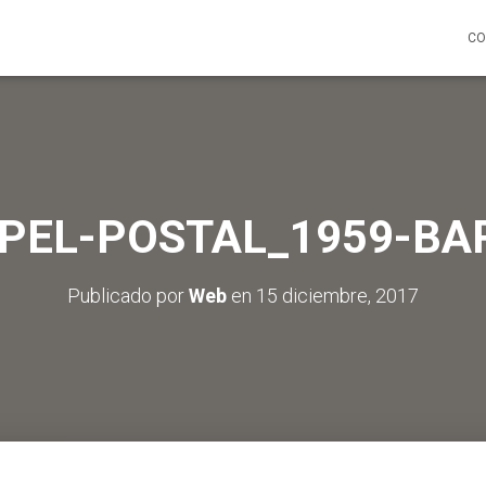
CO
APEL-POSTAL_1959-BA
Publicado por
Web
en
15 diciembre, 2017