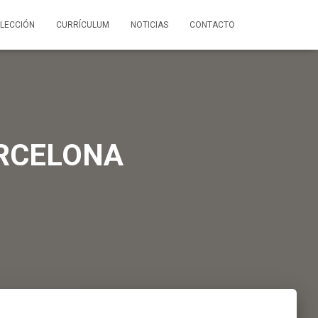
LECCIÓN
CURRÍCULUM
NOTICIAS
CONTACTO
RCELONA