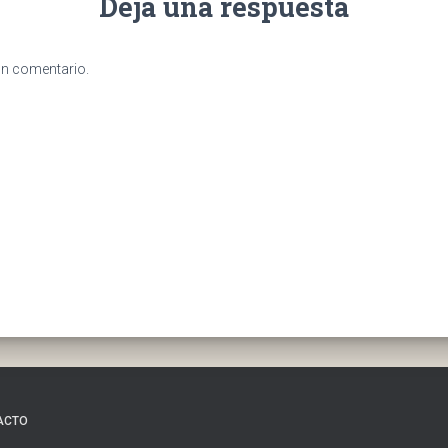
Deja una respuesta
un comentario.
ACTO