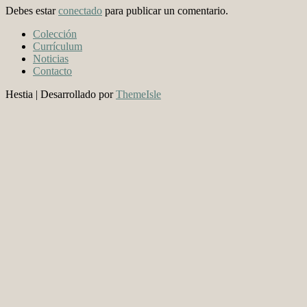
Debes estar
conectado
para publicar un comentario.
Colección
Currículum
Noticias
Contacto
Hestia | Desarrollado por
ThemeIsle