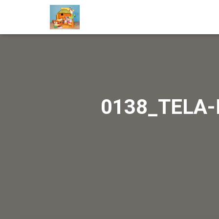
0138_TELA