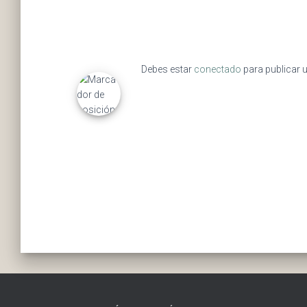
Debes estar
conectado
para publicar 