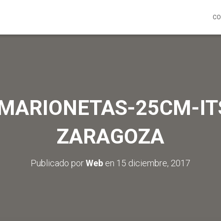
CO
-MARIONETAS-25CM-IT
ZARAGOZA
Publicado por
Web
en
15 diciembre, 2017