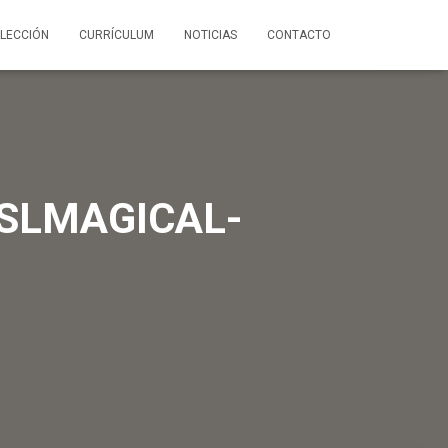
LECCIÓN
CURRÍCULUM
NOTICIAS
CONTACTO
SLMAGICAL-