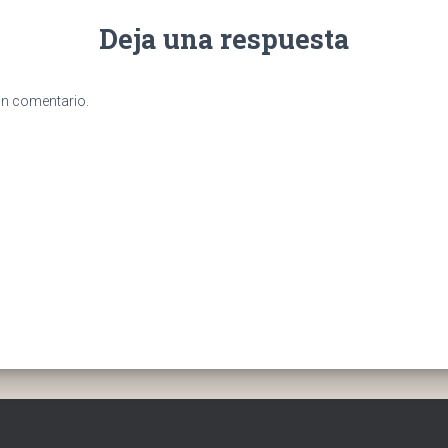
Deja una respuesta
un comentario.